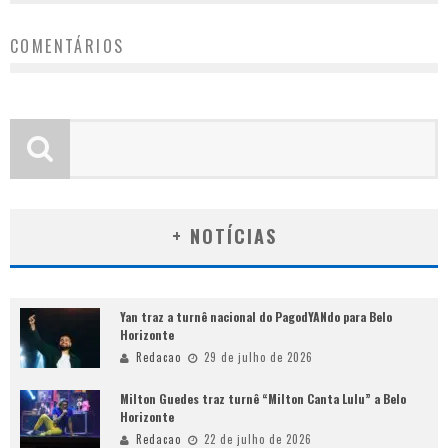
COMENTÁRIOS
+ NOTÍCIAS
Yan traz a turnê nacional do PagodYANdo para Belo
Horizonte
Redacao
29 de julho de 2026
Milton Guedes traz turnê “Milton Canta Lulu” a Belo
Horizonte
Redacao
22 de julho de 2026