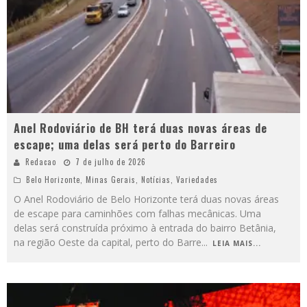
Anel Rodoviário de BH terá duas novas áreas de
escape; uma delas será perto do Barreiro
Redacao
7 de julho de 2026
Belo Horizonte
,
Minas Gerais
,
Notícias
,
Variedades
O Anel Rodoviário de Belo Horizonte terá duas novas áreas
de escape para caminhões com falhas mecânicas. Uma
delas será construída próximo à entrada do bairro Betânia,
na região Oeste da capital, perto do Barre
...
LEIA MAIS...