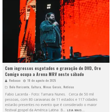
Com ingressos esgotados e gravação de DVD, Ore
Comigo ocupa a Arena MRV neste sábado
Redacao
18 de agosto de 2025
Belo Horizonte
,
Cultura
,
Minas Gerais
,
Notícias
Fabio Lacerda - Foto: Tamara Nunes. Cerca de 50 mil
pessoas, com 80 caravanas de 11 estados e 117 cidades
estarão presentes no evento que é considerado o maior
festival gospel da América Latina B
...
LEIA MAIS...