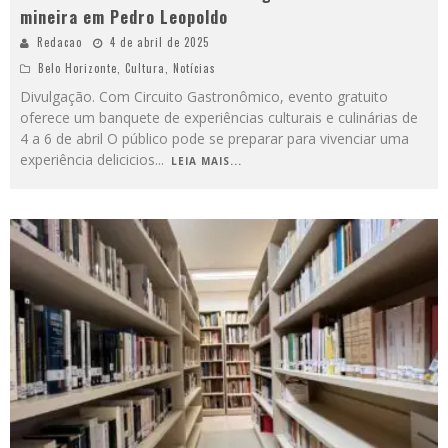
mineira em Pedro Leopoldo
Redacao
4 de abril de 2025
Belo Horizonte
,
Cultura
,
Notícias
Divulgação. Com Circuito Gastronômico, evento gratuito
oferece um banquete de experiências culturais e culinárias de
4 a 6 de abril O público pode se preparar para vivenciar uma
experiência delicicios
...
LEIA MAIS...