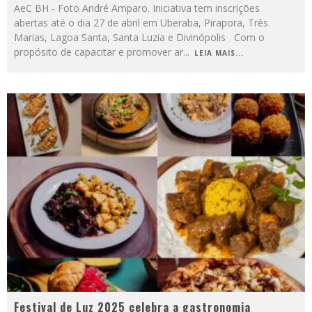
AeC BH - Foto André Amparo. Iniciativa tem inscrições
abertas até o dia 27 de abril em Uberaba, Pirapora, Três
Marias, Lagoa Santa, Santa Luzia e Divinópolis Com o
propósito de capacitar e promover ar
...
LEIA MAIS...
Festival de Luz 2025 celebra a gastronomia