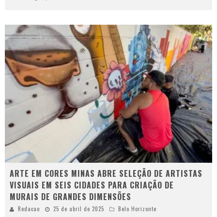
ARTE EM CORES MINAS ABRE SELEÇÃO DE ARTISTAS
VISUAIS EM SEIS CIDADES PARA CRIAÇÃO DE
MURAIS DE GRANDES DIMENSÕES
Redacao
25 de abril de 2025
Belo Horizonte