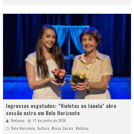
Ingressos esgotados: “Violetas na Janela” abre
sessão extra em Belo Horizonte
Redacao
17 de junho de 2024
Belo Horizonte
,
Cultura
,
Minas Gerais
,
Notícias