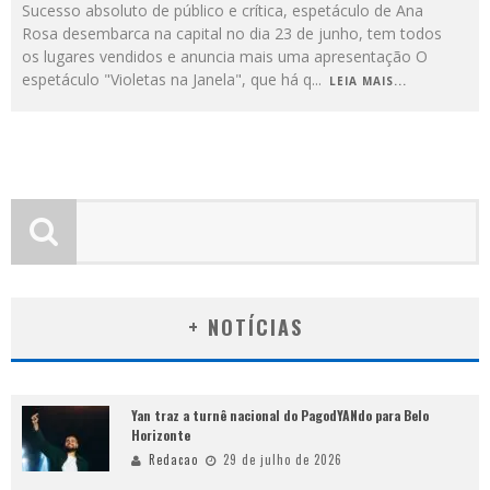
Sucesso absoluto de público e crítica, espetáculo de Ana
Rosa desembarca na capital no dia 23 de junho, tem todos
os lugares vendidos e anuncia mais uma apresentação O
espetáculo "Violetas na Janela", que há q
...
LEIA MAIS...
+ NOTÍCIAS
Yan traz a turnê nacional do PagodYANdo para Belo
Horizonte
Redacao
29 de julho de 2026