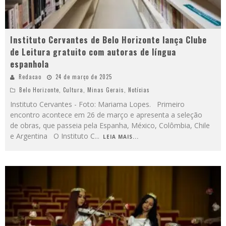
Instituto Cervantes de Belo Horizonte lança Clube
de Leitura gratuito com autoras de língua
espanhola
Redacao
24 de março de 2025
Belo Horizonte
,
Cultura
,
Minas Gerais
,
Notícias
Instituto Cervantes - Foto: Mariama Lopes. Primeiro
encontro acontece em 26 de março e apresenta a seleção
de obras, que passeia pela Espanha, México, Colômbia, Chile
e Argentina O Instituto C
...
LEIA MAIS...