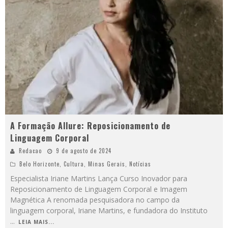
A Formação Allure: Reposicionamento de
Linguagem Corporal
Redacao
9 de agosto de 2024
Belo Horizonte
,
Cultura
,
Minas Gerais
,
Notícias
Especialista Iriane Martins Lança Curso Inovador para
Reposicionamento de Linguagem Corporal e Imagem
Magnética A renomada pesquisadora no campo da
linguagem corporal, Iriane Martins, e fundadora do Instituto
...
LEIA MAIS...