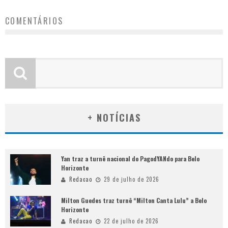
COMENTÁRIOS
+ NOTÍCIAS
Yan traz a turnê nacional do PagodYANdo para Belo
Horizonte
Redacao
29 de julho de 2026
Milton Guedes traz turnê “Milton Canta Lulu” a Belo
Horizonte
Redacao
22 de julho de 2026