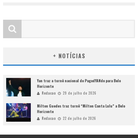
+ NOTÍCIAS
Yan traz a turnê nacional do PagodYANdo para Belo
Horizonte
Redacao
29 de julho de 2026
Milton Guedes traz turnê “Milton Canta Lulu” a Belo
Horizonte
Redacao
22 de julho de 2026