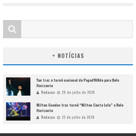
+ NOTÍCIAS
Yan traz a turnê nacional do PagodYANdo para Belo
Horizonte
Redacao
29 de julho de 2026
Milton Guedes traz turnê “Milton Canta Lulu” a Belo
Horizonte
Redacao
22 de julho de 2026