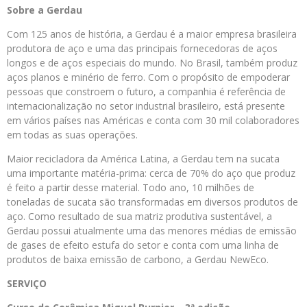
Sobre a Gerdau
Com 125 anos de história, a Gerdau é a maior empresa brasileira
produtora de aço e uma das principais fornecedoras de aços
longos e de aços especiais do mundo. No Brasil, também produz
aços planos e minério de ferro. Com o propósito de empoderar
pessoas que constroem o futuro, a companhia é referência de
internacionalização no setor industrial brasileiro, está presente
em vários países nas Américas e conta com 30 mil colaboradores
em todas as suas operações.
Maior recicladora da América Latina, a Gerdau tem na sucata
uma importante matéria-prima: cerca de 70% do aço que produz
é feito a partir desse material. Todo ano, 10 milhões de
toneladas de sucata são transformadas em diversos produtos de
aço. Como resultado de sua matriz produtiva sustentável, a
Gerdau possui atualmente uma das menores médias de emissão
de gases de efeito estufa do setor e conta com uma linha de
produtos de baixa emissão de carbono, a Gerdau NewEco.
SERVIÇO