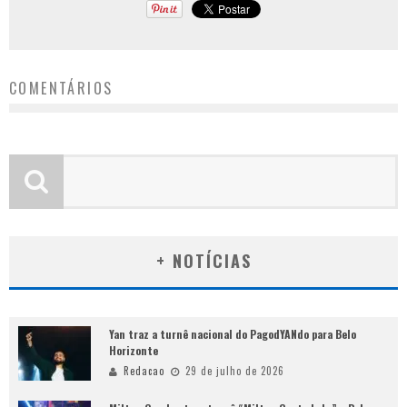
COMENTÁRIOS
+ NOTÍCIAS
Yan traz a turnê nacional do PagodYANdo para Belo
Horizonte
Redacao
29 de julho de 2026