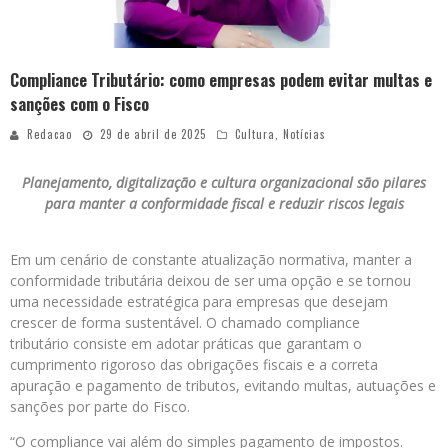
Compliance Tributário: como empresas podem evitar multas e
sanções com o Fisco
Redacao
29 de abril de 2025
Cultura
,
Notícias
Planejamento, digitalização e cultura organizacional são pilares
para manter a conformidade fiscal e reduzir riscos legais
Em um cenário de constante atualização normativa, manter a
conformidade tributária deixou de ser uma opção e se tornou
uma necessidade estratégica para empresas que desejam
crescer de forma sustentável. O chamado compliance
tributário consiste em adotar práticas que garantam o
cumprimento rigoroso das obrigações fiscais e a correta
apuração e pagamento de tributos, evitando multas, autuações e
sanções por parte do Fisco.
“O compliance vai além do simples pagamento de impostos.