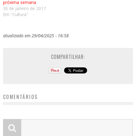
próxima semana
30 de janeiro de 2017
Em "Cultura"
atualizado em 29/04/2025 - 16:58
COMPARTILHAR:
COMENTÁRIOS