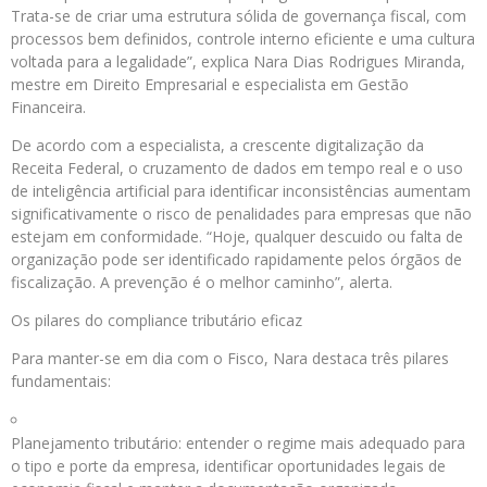
Trata-se de criar uma estrutura sólida de governança fiscal, com
processos bem definidos, controle interno eficiente e uma cultura
voltada para a legalidade”, explica Nara Dias Rodrigues Miranda,
mestre em Direito Empresarial e especialista em Gestão
Financeira.
De acordo com a especialista, a crescente digitalização da
Receita Federal, o cruzamento de dados em tempo real e o uso
de inteligência artificial para identificar inconsistências aumentam
significativamente o risco de penalidades para empresas que não
estejam em conformidade. “Hoje, qualquer descuido ou falta de
organização pode ser identificado rapidamente pelos órgãos de
fiscalização. A prevenção é o melhor caminho”, alerta.
Os pilares do compliance tributário eficaz
Para manter-se em dia com o Fisco, Nara destaca três pilares
fundamentais:
Planejamento tributário: entender o regime mais adequado para
o tipo e porte da empresa, identificar oportunidades legais de