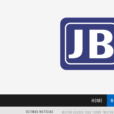
HOME
N
ÚLTIMAS NOTÍCIAS
MILTON GUEDES TRAZ TURNÊ “MILTON