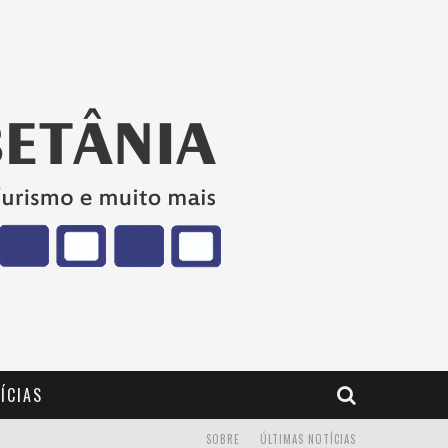
ÍCIAS
SOBRE
ÚLTIMAS NOTÍCIAS