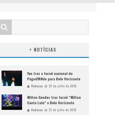
+ NOTÍCIAS
Yan traz a turnê nacional do
PagodYANdo para Belo Horizonte
Redacao
29 de julho de 2026
Milton Guedes traz turnê “Milton
Canta Lulu” a Belo Horizonte
Redacao
22 de julho de 2026