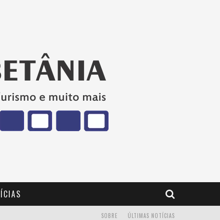
ÍCIAS
SOBRE
ÚLTIMAS NOTÍCIAS