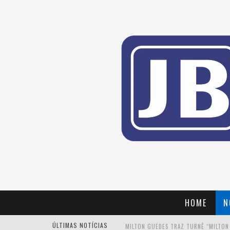
HOME
N
MILTON GUEDES TRAZ TURNÊ “MILTON
ÚLTIMAS NOTÍCIAS