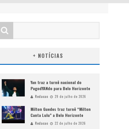
+ NOTÍCIAS
Yan traz a turnê nacional do
PagodYANdo para Belo Horizonte
Redacao
29 de julho de 2026
Milton Guedes traz turnê “Milton
Canta Lulu” a Belo Horizonte
Redacao
22 de julho de 2026