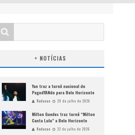
+ NOTÍCIAS
Yan traz a turnê nacional do
PagodYANdo para Belo Horizonte
Redacao
29 de julho de 2026
Milton Guedes traz turnê “Milton
Canta Lulu” a Belo Horizonte
Redacao
22 de julho de 2026