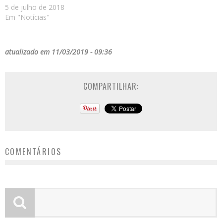
5 de julho de 2018
Em "Notícias"
atualizado em 11/03/2019 - 09:36
COMPARTILHAR:
COMENTÁRIOS