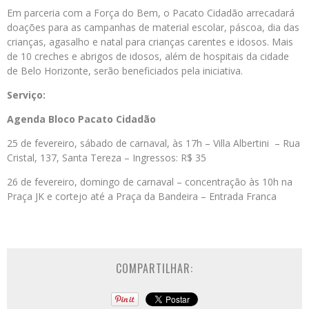
Em parceria com a Força do Bem, o Pacato Cidadão arrecadará
doações para as campanhas de material escolar, páscoa, dia das
crianças, agasalho e natal para crianças carentes e idosos. Mais
de 10 creches e abrigos de idosos, além de hospitais da cidade
de Belo Horizonte, serão beneficiados pela iniciativa.
Serviço:
Agenda Bloco Pacato Cidadão
25 de fevereiro, sábado de carnaval, às 17h – Villa Albertini – Rua
Cristal, 137, Santa Tereza – Ingressos: R$ 35
26 de fevereiro, domingo de carnaval – concentração às 10h na
Praça JK e cortejo até a Praça da Bandeira – Entrada Franca
COMPARTILHAR: