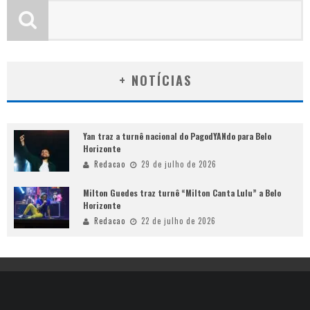
+ NOTÍCIAS
Yan traz a turnê nacional do PagodYANdo para Belo
Horizonte
Redacao
29 de julho de 2026
Milton Guedes traz turnê “Milton Canta Lulu” a Belo
Horizonte
Redacao
22 de julho de 2026