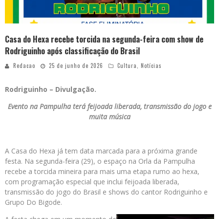
Casa do Hexa recebe torcida na segunda-feira com show de
Rodriguinho após classificação do Brasil
Redacao
25 de junho de 2026
Cultura
,
Notícias
Rodriguinho – Divulgação.
Evento na Pampulha terá feijoada liberada, transmissão do jogo e
muita música
A Casa do Hexa já tem data marcada para a próxima grande
festa. Na segunda-feira (29), o espaço na Orla da Pampulha
recebe a torcida mineira para mais uma etapa rumo ao hexa,
com programação especial que inclui feijoada liberada,
transmissão do jogo do Brasil e shows do cantor Rodriguinho e
Grupo Do Bigode.