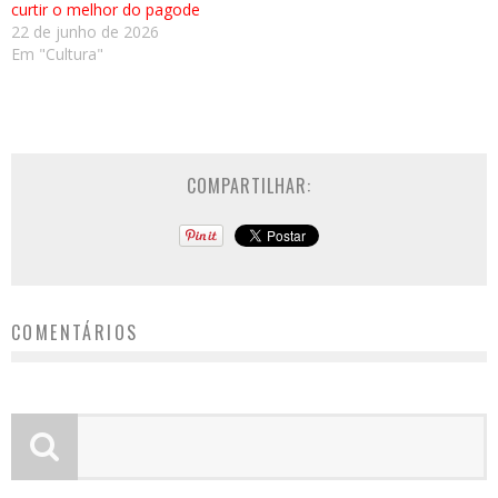
curtir o melhor do pagode
22 de junho de 2026
Em "Cultura"
COMPARTILHAR:
COMENTÁRIOS