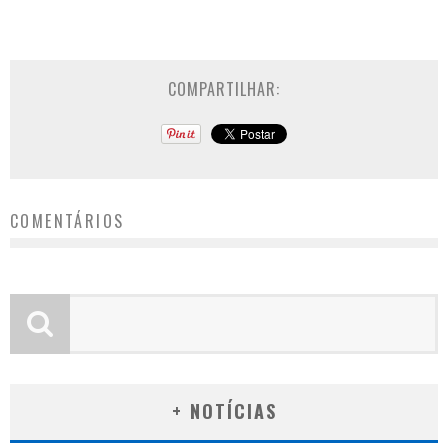
COMPARTILHAR:
COMENTÁRIOS
+ NOTÍCIAS