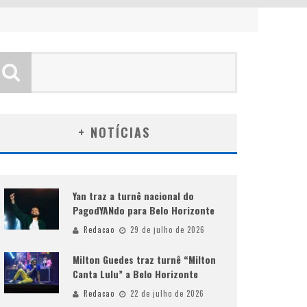
+ NOTÍCIAS
Yan traz a turnê nacional do
PagodYANdo para Belo Horizonte
Redacao
29 de julho de 2026
Milton Guedes traz turnê “Milton
Canta Lulu” a Belo Horizonte
Redacao
22 de julho de 2026