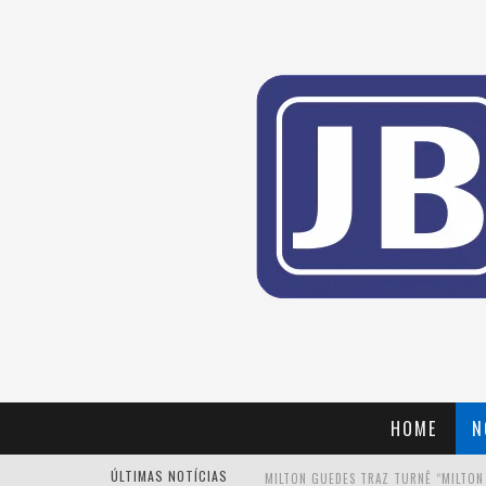
HOME
N
ÚLTIMAS NOTÍCIAS
MILTON GUEDES TRAZ TURNÊ “MILTON