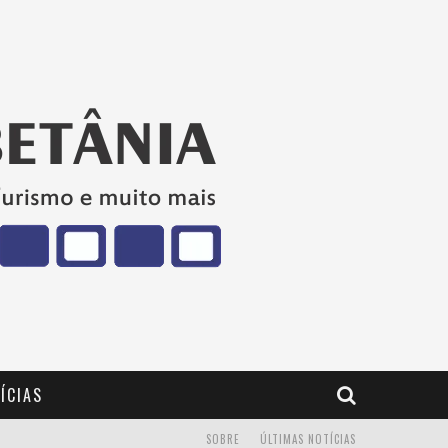
ÍCIAS
SOBRE
ÚLTIMAS NOTÍCIAS