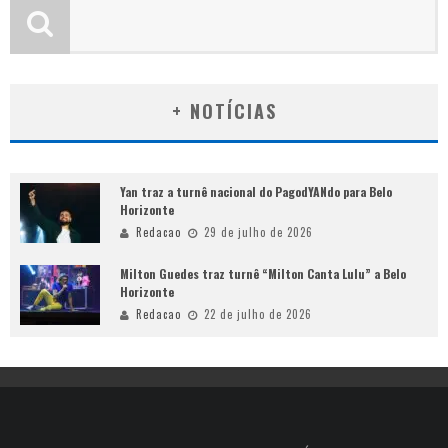
+ NOTÍCIAS
Yan traz a turnê nacional do PagodYANdo para Belo
Horizonte
Redacao
29 de julho de 2026
Milton Guedes traz turnê “Milton Canta Lulu” a Belo
Horizonte
Redacao
22 de julho de 2026