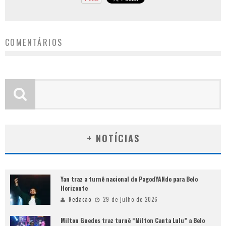
COMENTÁRIOS
+ NOTÍCIAS
Yan traz a turnê nacional do PagodYANdo para Belo
Horizonte
Redacao
29 de julho de 2026
Milton Guedes traz turnê “Milton Canta Lulu” a Belo