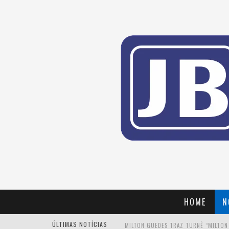
HOME
N
ÚLTIMAS NOTÍCIAS
MILTON GUEDES TRAZ TURNÊ “MILTON