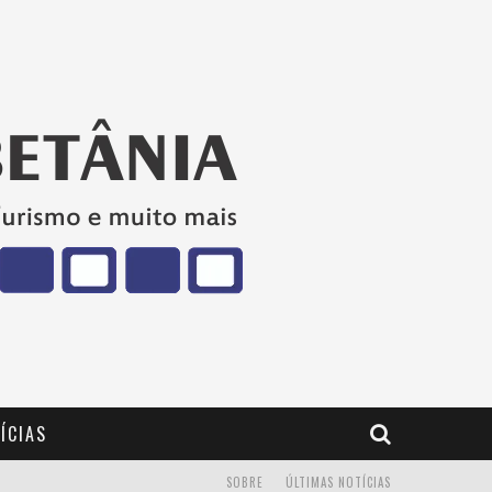
ÍCIAS
SOBRE
ÚLTIMAS NOTÍCIAS