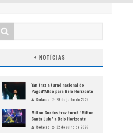
+ NOTÍCIAS
Yan traz a turnê nacional do
PagodYANdo para Belo Horizonte
Redacao
29 de julho de 2026
Milton Guedes traz turnê “Milton
Canta Lulu” a Belo Horizonte
Redacao
22 de julho de 2026