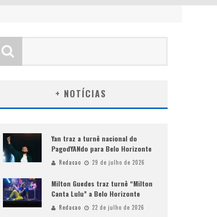
+ NOTÍCIAS
Yan traz a turnê nacional do
PagodYANdo para Belo Horizonte
Redacao
29 de julho de 2026
Milton Guedes traz turnê “Milton
Canta Lulu” a Belo Horizonte
Redacao
22 de julho de 2026