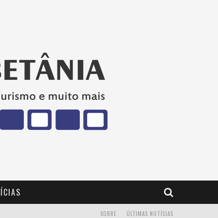
ÍCIAS
SOBRE
ÚLTIMAS NOTÍCIAS