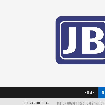
HOME
N
ÚLTIMAS NOTÍCIAS
MILTON GUEDES TRAZ TURNÊ “MILTON