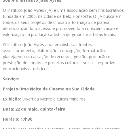
Sobre o Instituto João Ayres
O Instituto João Ayres (IJA) é uma associação sem fins lucrativos
fundada em 2006, na cidade de Belo Horizonte. O IJA busca em
todos os seus projetos de difusão a formação de plateia,
democratizando o acesso e promovendo a conscientização e
valorização da produção artística de grupos e artistas locais.
O Instituto João Ayres atua em distintas frentes:
assessoramento, elaboração, concepção, formatação,
planejamento, captação de recursos, gestão, produção e
prestação de contas de projetos culturais, sociais, esportivos,
educacionais e turísticos.
Serviço:
Projeto Uma Noite de Cinema na Sua Cidade
Exibição:
Divertida Mente e curtas mineiros
Data: 22 de maio, quinta-feira
Horário: 17h30