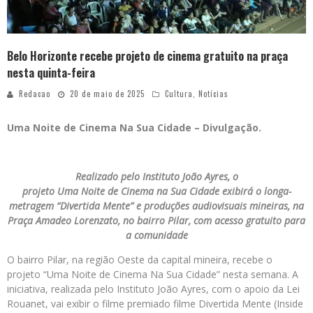
Belo Horizonte recebe projeto de cinema gratuito na praça
nesta quinta-feira
Redacao
20 de maio de 2025
Cultura
,
Notícias
Uma Noite de Cinema Na Sua Cidade – Divulgação.
Realizado pelo Instituto João Ayres, o
projeto Uma Noite de Cinema na Sua Cidade exibirá o longa-
metragem “Divertida Mente” e produções audiovisuais mineiras, na
Praça Amadeo Lorenzato, no bairro Pilar, com acesso gratuito para
a comunidade
O bairro Pilar, na região Oeste da capital mineira, recebe o
projeto “Uma Noite de Cinema Na Sua Cidade” nesta semana. A
iniciativa, realizada pelo Instituto João Ayres, com o apoio da Lei
Rouanet, vai exibir o filme premiado filme Divertida Mente (Inside