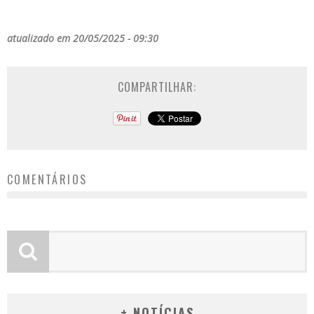
atualizado em 20/05/2025 - 09:30
COMPARTILHAR:
COMENTÁRIOS
+ NOTÍCIAS