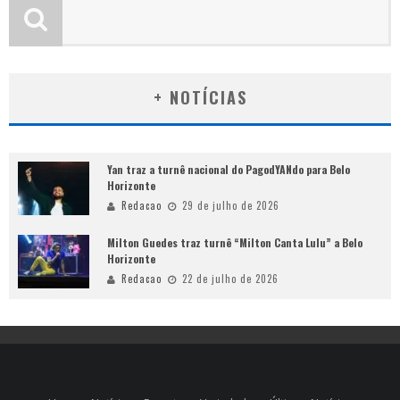
+ NOTÍCIAS
Yan traz a turnê nacional do PagodYANdo para Belo
Horizonte
Redacao
29 de julho de 2026
Milton Guedes traz turnê “Milton Canta Lulu” a Belo
Horizonte
Redacao
22 de julho de 2026