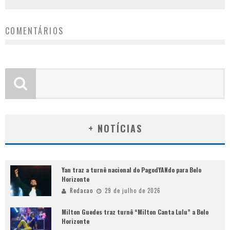
COMENTÁRIOS
+ NOTÍCIAS
Yan traz a turnê nacional do PagodYANdo para Belo
Horizonte
Redacao
29 de julho de 2026
Milton Guedes traz turnê “Milton Canta Lulu” a Belo
Horizonte