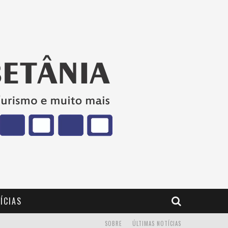
ÍCIAS
SOBRE
ÚLTIMAS NOTÍCIAS