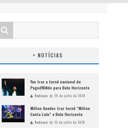
+ NOTÍCIAS
Yan traz a turnê nacional do
PagodYANdo para Belo Horizonte
Redacao
29 de julho de 2026
Milton Guedes traz turnê “Milton
Canta Lulu” a Belo Horizonte
Redacao
22 de julho de 2026