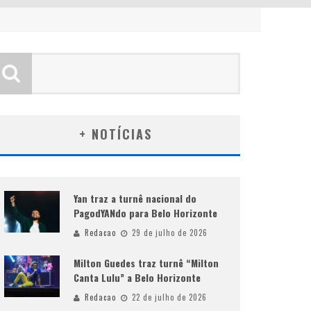
+ NOTÍCIAS
Yan traz a turnê nacional do
PagodYANdo para Belo Horizonte
Redacao
29 de julho de 2026
Milton Guedes traz turnê “Milton
Canta Lulu” a Belo Horizonte
Redacao
22 de julho de 2026