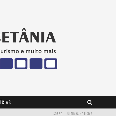
ÍCIAS
SOBRE
ÚLTIMAS NOTÍCIAS