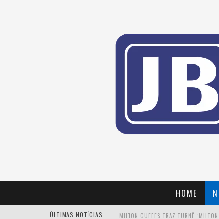
HOME
N
ÚLTIMAS NOTÍCIAS
MILTON GUEDES TRAZ TURNÊ “MILTON