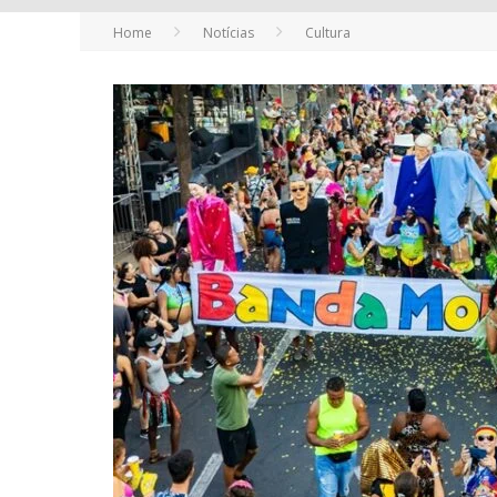
Home
Notícias
Cultura
YAN TRAZ A TURNÊ NACIONAL DO PAG