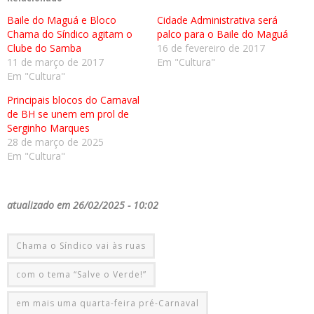
Baile do Maguá e Bloco
Cidade Administrativa será
Chama do Síndico agitam o
palco para o Baile do Maguá
Clube do Samba
16 de fevereiro de 2017
11 de março de 2017
Em "Cultura"
Em "Cultura"
Principais blocos do Carnaval
de BH se unem em prol de
Serginho Marques
28 de março de 2025
Em "Cultura"
atualizado em 26/02/2025 - 10:02
Chama o Síndico vai às ruas
com o tema “Salve o Verde!”
em mais uma quarta-feira pré-Carnaval