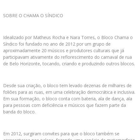
SOBRE O CHAMA O SÍNDICO
Idealizado por Matheus Rocha e Nara Torres, o Bloco Chama o
Síndico foi fundado no ano de 2012 por um grupo de
aproximadamente 20 músicos e produtores culturais que já
participavam ativamente do reflorescimento do carnaval de rua
de Belo Horizonte, tocando, criando e produzindo outros blocos.
Desde sua criação, o bloco tem levado dezenas de milhares de
foliões para as ruas, em uma celebração democrática e inclusiva.
Em sua formação, o bloco conta com bateria, ala de dança, ala
para pessoas com deficiência e músicos que fazem parte da
banda do bloco.
Em 2012, surgiram convites para que o bloco também se