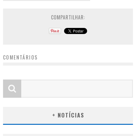
COMPARTILHAR:
COMENTÁRIOS
+ NOTÍCIAS