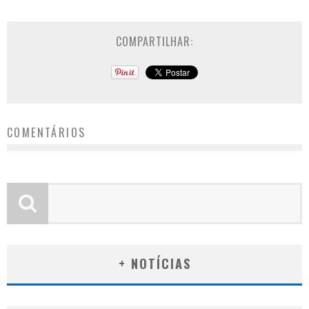
COMPARTILHAR:
COMENTÁRIOS
+ NOTÍCIAS