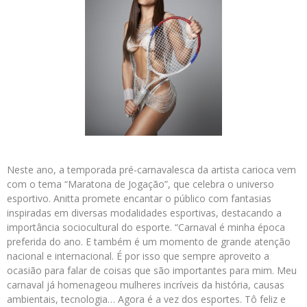
Neste ano, a temporada pré-carnavalesca da artista carioca vem
com o tema “Maratona de Jogação”, que celebra o universo
esportivo. Anitta promete encantar o público com fantasias
inspiradas em diversas modalidades esportivas, destacando a
importância sociocultural do esporte. “Carnaval é minha época
preferida do ano. E também é um momento de grande atenção
nacional e internacional. É por isso que sempre aproveito a
ocasião para falar de coisas que são importantes para mim. Meu
carnaval já homenageou mulheres incríveis da história, causas
ambientais, tecnologia… Agora é a vez dos esportes. Tô feliz e