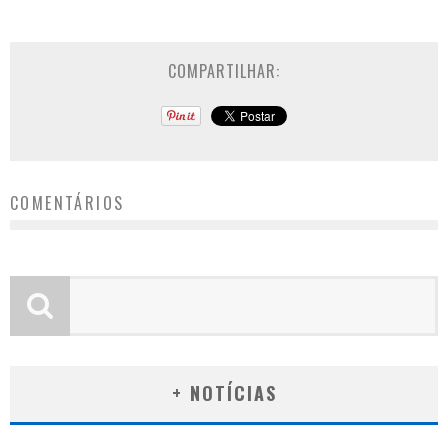
COMPARTILHAR:
COMENTÁRIOS
+ NOTÍCIAS