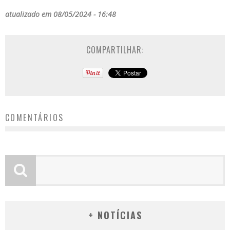
atualizado em 08/05/2024 - 16:48
COMPARTILHAR:
COMENTÁRIOS
+ NOTÍCIAS