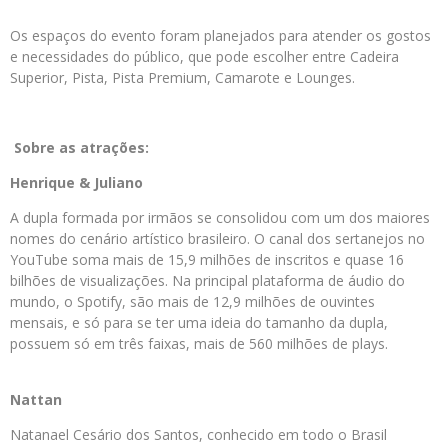
Os espaços do evento foram planejados para atender os gostos
e necessidades do público, que pode escolher entre Cadeira
Superior, Pista, Pista Premium, Camarote e Lounges.
Sobre as atrações:
Henrique & Juliano
A dupla formada por irmãos se consolidou com um dos maiores
nomes do cenário artístico brasileiro. O canal dos sertanejos no
YouTube soma mais de 15,9 milhões de inscritos e quase 16
bilhões de visualizações. Na principal plataforma de áudio do
mundo, o Spotify, são mais de 12,9 milhões de ouvintes
mensais, e só para se ter uma ideia do tamanho da dupla,
possuem só em três faixas, mais de 560 milhões de plays.
Nattan
Natanael Cesário dos Santos, conhecido em todo o Brasil