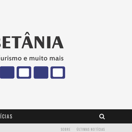
ÍCIAS
SOBRE
ÚLTIMAS NOTÍCIAS