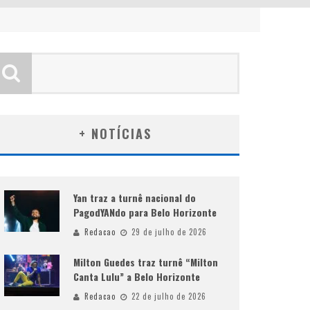
+ NOTÍCIAS
Yan traz a turnê nacional do
PagodYANdo para Belo Horizonte
Redacao
29 de julho de 2026
Milton Guedes traz turnê “Milton
Canta Lulu” a Belo Horizonte
Redacao
22 de julho de 2026