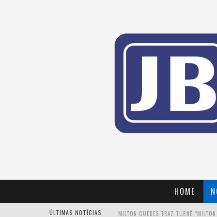
HOME
N
MILTON GUEDES TRAZ TURNÊ “MILTON
ÚLTIMAS NOTÍCIAS