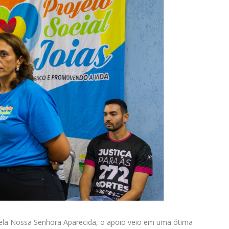
pela Nossa Senhora Aparecida, o apoio veio em uma ótima