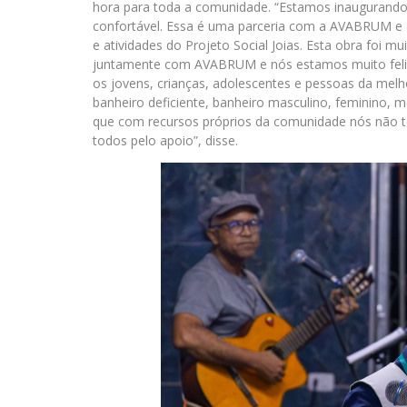
hora para toda a comunidade. “Estamos inaugurando
confortável. Essa é uma parceria com a AVABRUM e 
e atividades do Projeto Social Joias. Esta obra foi 
juntamente com AVABRUM e nós estamos muito feli
os jovens, crianças, adolescentes e pessoas da melh
banheiro deficiente, banheiro masculino, feminino, 
que com recursos próprios da comunidade nós não t
todos pelo apoio”, disse.