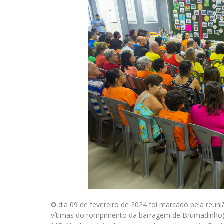
O
dia 09 de fevereiro de 2024 foi marcado pela reuni
vítimas do rompimento da barragem de Brumadinho)