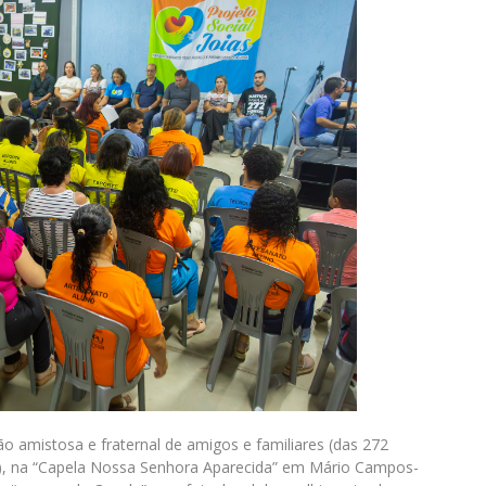
ão amistosa e fraternal de amigos e familiares (das 272
, na “Capela Nossa Senhora Aparecida” em Mário Campos-