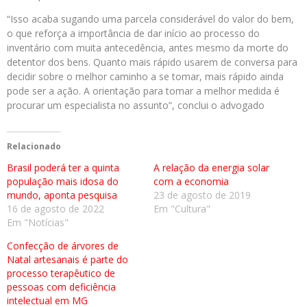
“Isso acaba sugando uma parcela considerável do valor do bem,
o que reforça a importância de dar início ao processo do
inventário com muita antecedência, antes mesmo da morte do
detentor dos bens. Quanto mais rápido usarem de conversa para
decidir sobre o melhor caminho a se tomar, mais rápido ainda
pode ser a ação. A orientação para tomar a melhor medida é
procurar um especialista no assunto”, conclui o advogado
Relacionado
Brasil poderá ter a quinta
A relação da energia solar
população mais idosa do
com a economia
mundo, aponta pesquisa
23 de agosto de 2019
16 de agosto de 2022
Em "Cultura"
Em "Notícias"
Confecção de árvores de
Natal artesanais é parte do
processo terapêutico de
pessoas com deficiência
intelectual em MG