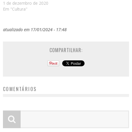
1 de dezembro de 2020
Em "Cultura"
atualizado em 17/01/2024 - 17:48
COMPARTILHAR:
COMENTÁRIOS