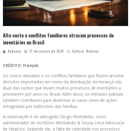
Alto custo e conflitos familiares atrasam processos de
inventários no Brasil
Redacao
17 de janeiro de 2024
Cultura
,
Notícias
CRÉDITO: Freepik.
Os custos elevados e os conflitos familiares que fazem arrastar
decisões importantes em torno da distribuição da herança são
duas das razões que levam muitos processos de inventários a
protelarem por anos no Brasil. Além disso, os entraves judiciais
também contribuem para abarrotar as varas cíveis de ações
estagnadas por indecisões das famílias.
A observação é do advogado Diogo Montalvão, sócio-
administrador do escritório Montalvão & Souza Lima Advocacia
de Negócio. Segundo ele, a falta de celeridade nos processos