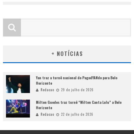
+ NOTÍCIAS
Yan traz a turnê nacional do PagodYANdo para Belo
Horizonte
Redacao
29 de julho de 2026
Milton Guedes traz turnê “Milton Canta Lulu” a Belo
Horizonte
Redacao
22 de julho de 2026