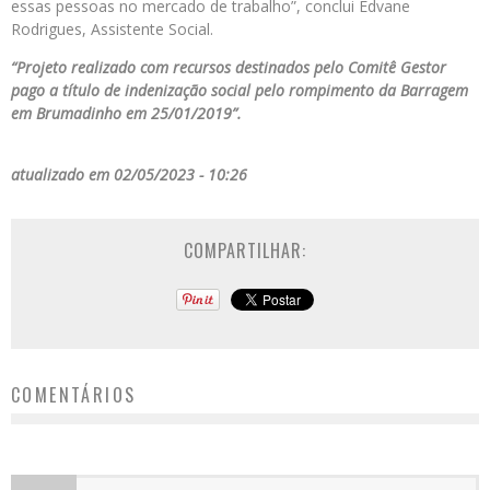
essas pessoas no mercado de trabalho”, conclui Edvane
Rodrigues, Assistente Social.
“Projeto realizado com recursos destinados pelo Comitê Gestor
pago a título de indenização social pelo rompimento da Barragem
em Brumadinho em 25/01/2019”.
atualizado em 02/05/2023 - 10:26
COMPARTILHAR:
COMENTÁRIOS