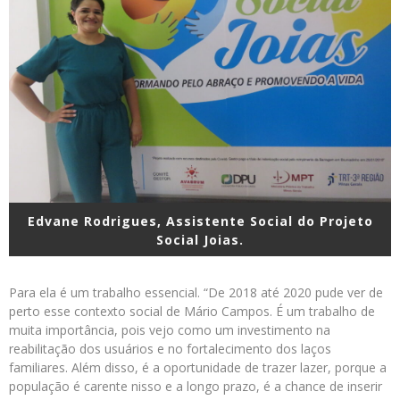
Edvane Rodrigues, Assistente Social do Projeto
Social Joias.
Para ela é um trabalho essencial. “De 2018 até 2020 pude ver de
perto esse contexto social de Mário Campos. É um trabalho de
muita importância, pois vejo como um investimento na
reabilitação dos usuários e no fortalecimento dos laços
familiares. Além disso, é a oportunidade de trazer lazer, porque a
população é carente nisso e a longo prazo, é a chance de inserir