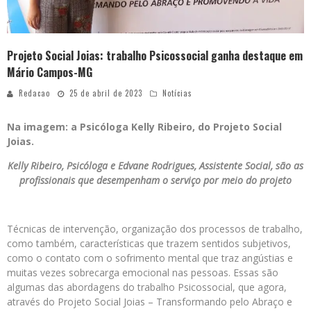
Projeto Social Joias: trabalho Psicossocial ganha destaque em
Mário Campos-MG
Redacao
25 de abril de 2023
Notícias
Na imagem: a Psicóloga Kelly Ribeiro, do Projeto Social
Joias.
Kelly Ribeiro, Psicóloga e Edvane Rodrigues, Assistente Social, são as
profissionais que desempenham o serviço por meio do projeto
Técnicas de intervenção, organização dos processos de trabalho,
como também, características que trazem sentidos subjetivos,
como o contato com o sofrimento mental que traz angústias e
muitas vezes sobrecarga emocional nas pessoas. Essas são
algumas das abordagens do trabalho Psicossocial, que agora,
através do Projeto Social Joias – Transformando pelo Abraço e