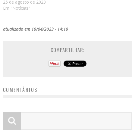
25 de agosto de 2023
Em "Notícias"
atualizado em 19/04/2023 - 14:19
COMPARTILHAR:
COMENTÁRIOS