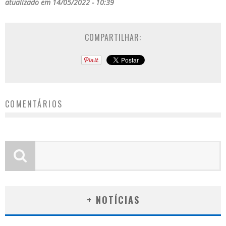
atualizado em 14/05/2022 - 10:39
COMPARTILHAR:
COMENTÁRIOS
+ NOTÍCIAS