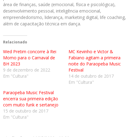
área de finanças, saúde (emocional, física e psicológica),
desenvolvimento pessoal, inteligência emocional,
empreendedorismo, liderança, marketing digital, life coaching,
além de capacitação técnica em dança.
Relacionado
Wed Pretim concorre à Rei
MC Kevinho e Victor &
Momo para o Carnaval de
Fabiano agitam a primeira
BH 2023
noite do Paraopeba Music
9 de dezembro de 2022
Festival
Em "Cultura"
14 de outubro de 2017
Em "Cultura"
Paraopeba Music Festival
encerra sua primeira edição
com muito funk e sertanejo
15 de outubro de 2017
Em "Cultura"