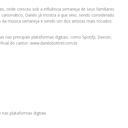
is, onde cresceu sob a influência sertaneja de seus familiares
e carismático, Danilo já mostra a que veio, sendo considerado
 da música sertaneja e sendo um dos artistas mais tocados
 nas principais plataformas digitais, como Spotify, Deezer,
ficial do cantor: www.danilobottrel.com.br.
 nas plataformas digitais