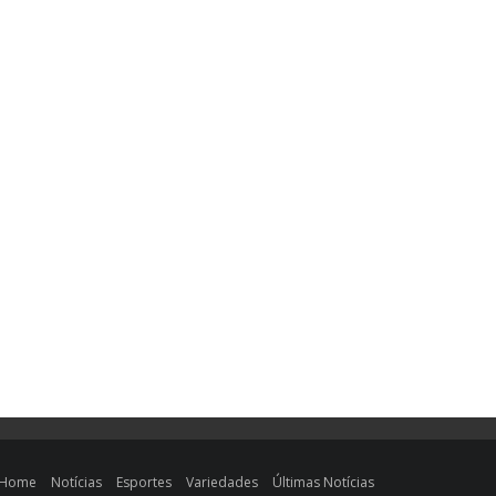
Home
Notícias
Esportes
Variedades
Últimas Notícias