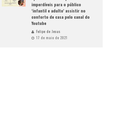
imperdíveis para o público
‘infantil e adulto’ assistir no
conforto de casa pelo canal do
Youtube
Felipe de Jesus
17 de maio de 2021