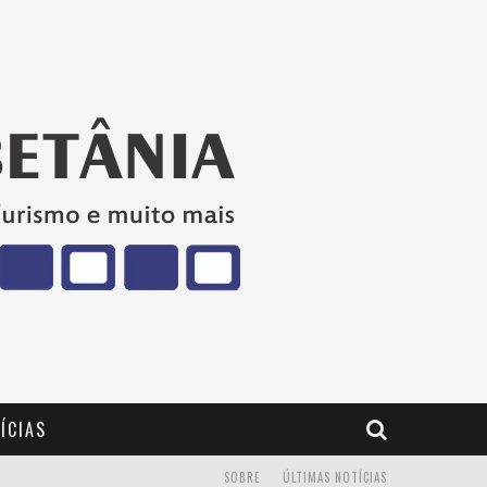
ÍCIAS
SOBRE
ÚLTIMAS NOTÍCIAS