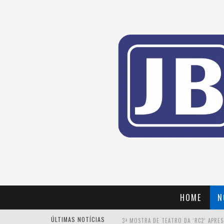
HOME
N
ÚLTIMAS NOTÍCIAS