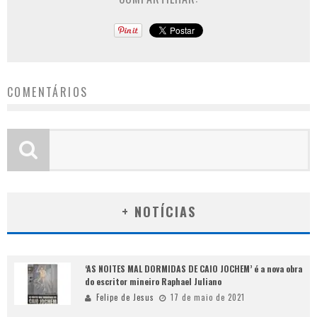
COMENTÁRIOS
+ NOTÍCIAS
‘AS NOITES MAL DORMIDAS DE CAIO JOCHEM’ é a nova obra
do escritor mineiro Raphael Juliano
Felipe de Jesus
17 de maio de 2021