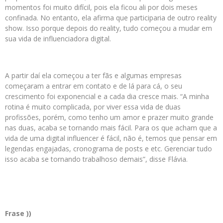
momentos foi muito difícil, pois ela ficou ali por dois meses
confinada. No entanto, ela afirma que participaria de outro reality
show. Isso porque depois do reality, tudo começou a mudar em
sua vida de influenciadora digital.
A partir daí ela começou a ter fãs e algumas empresas
começaram a entrar em contato e de lá para cá, o seu
crescimento foi exponencial e a cada dia cresce mais. “A minha
rotina é muito complicada, por viver essa vida de duas
profissões, porém, como tenho um amor e prazer muito grande
nas duas, acaba se tornando mais fácil. Para os que acham que a
vida de uma digital influencer é fácil, não é, temos que pensar em
legendas engajadas, cronograma de posts e etc. Gerenciar tudo
isso acaba se tornando trabalhoso demais”, disse Flávia.
Frase ))