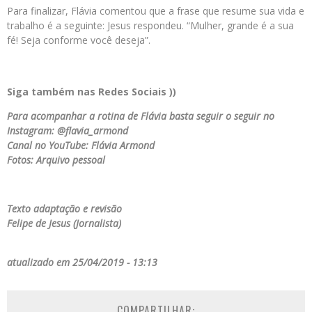
Para finalizar, Flávia comentou que a frase que resume sua vida e
trabalho é a seguinte: Jesus respondeu. “Mulher, grande é a sua
fé! Seja conforme você deseja”.
Siga também nas Redes Sociais ))
Para acompanhar a rotina de Flávia basta seguir o seguir no
Instagram: @flavia_armond
Canal no YouTube: Flávia Armond
Fotos: Arquivo pessoal
Texto adaptação e revisão
Felipe de Jesus (Jornalista)
atualizado em 25/04/2019 - 13:13
COMPARTILHAR: