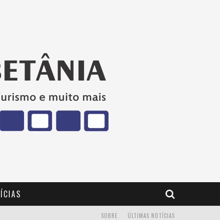
ÍCIAS
SOBRE
ÚLTIMAS NOTÍCIAS