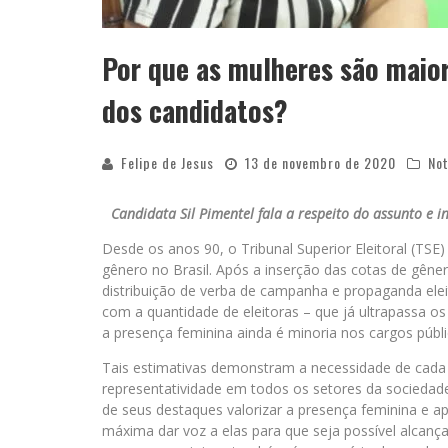
Por que as mulheres são maior
dos candidatos?
Felipe de Jesus
13 de novembro de 2020
Not
Candidata Sil Pimentel fala a respeito do assunto e 
Desde os anos 90, o Tribunal Superior Eleitoral (TSE)
gênero no Brasil. Após a inserção das cotas de gên
distribuição de verba de campanha e propaganda el
com a quantidade de eleitoras – que já ultrapassa 
a presença feminina ainda é minoria nos cargos públi
Tais estimativas demonstram a necessidade de cada 
representatividade em todos os setores da sociedad
de seus destaques valorizar a presença feminina e ap
máxima dar voz a elas para que seja possível alcança