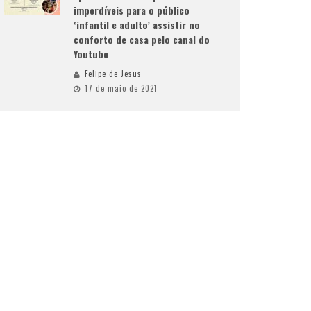
imperdíveis para o público
‘infantil e adulto’ assistir no
conforto de casa pelo canal do
Youtube
Felipe de Jesus
17 de maio de 2021