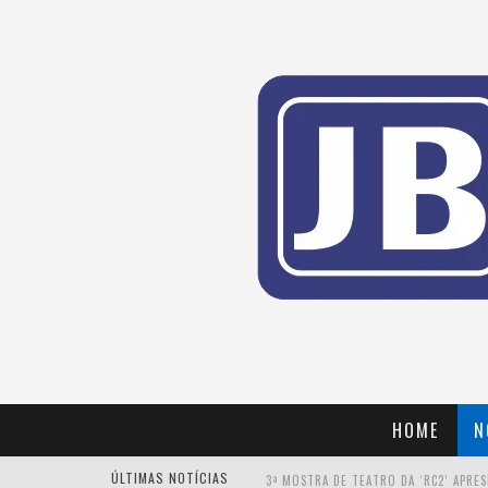
HOME
N
ÚLTIMAS NOTÍCIAS