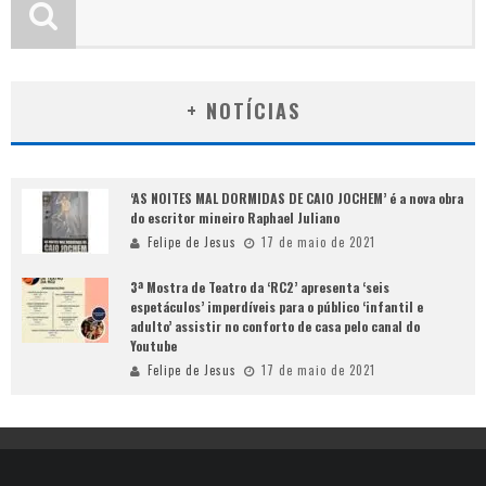
+ NOTÍCIAS
‘AS NOITES MAL DORMIDAS DE CAIO JOCHEM’ é a nova obra
do escritor mineiro Raphael Juliano
Felipe de Jesus
17 de maio de 2021
3ª Mostra de Teatro da ‘RC2’ apresenta ‘seis
espetáculos’ imperdíveis para o público ‘infantil e
adulto’ assistir no conforto de casa pelo canal do
Youtube
Felipe de Jesus
17 de maio de 2021