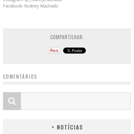
Facebook: Rodney Machado
COMPARTILHAR:
COMENTÁRIOS
+ NOTÍCIAS