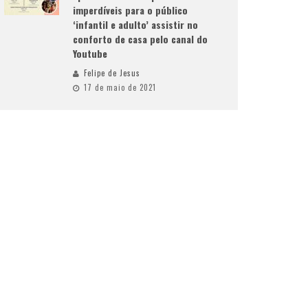
imperdíveis para o público
‘infantil e adulto’ assistir no
conforto de casa pelo canal do
Youtube
Felipe de Jesus
17 de maio de 2021