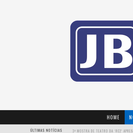
HOME
N
ÚLTIMAS NOTÍCIAS