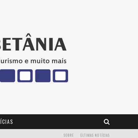
ÍCIAS
SOBRE
ÚLTIMAS NOTÍCIAS