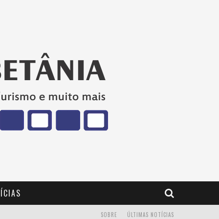
ÍCIAS
SOBRE
ÚLTIMAS NOTÍCIAS