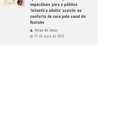
imperdíveis para o público
‘infantil e adulto’ assistir no
conforto de casa pelo canal do
Youtube
Felipe de Jesus
17 de maio de 2021