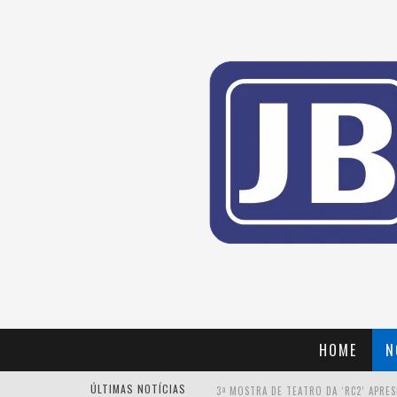
HOME
N
ÚLTIMAS NOTÍCIAS