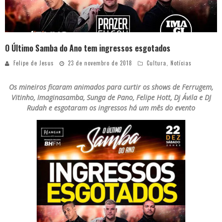
O Último Samba do Ano tem ingressos esgotados
Felipe de Jesus
23 de novembro de 2018
Cultura
,
Notícias
Os mineiros ficaram animados para curtir os shows de Ferrugem,
Vitinho, Imaginasamba, Sunga de Pano, Felipe Hott, Dj Ávila e DJ
Rudah e esgotaram os ingressos há um mês do evento