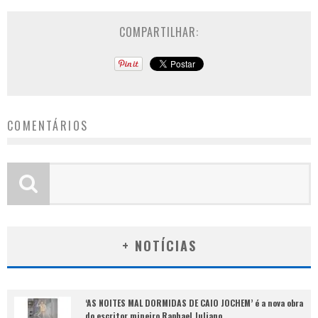
COMPARTILHAR:
COMENTÁRIOS
+ NOTÍCIAS
‘AS NOITES MAL DORMIDAS DE CAIO JOCHEM’ é a nova obra
do escritor mineiro Raphael Juliano