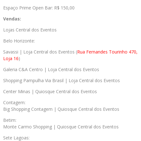
Espaço Prime Open Bar: R$ 150,00
Vendas:
Lojas Central dos Eventos
Belo Horizonte:
Savassi | Loja Central dos Eventos (
Rua Fernandes Tourinho 470,
Loja 16
)
Galeria C&A Centro | Loja Central dos Eventos
Shopping Pampulha Via Brasil | Loja Central dos Eventos
Center Minas | Quiosque Central dos Eventos
Contagem:
Big Shopping Contagem | Quiosque Central dos Eventos
Betim:
Monte Carmo Shopping | Quiosque Central dos Eventos
Sete Lagoas: