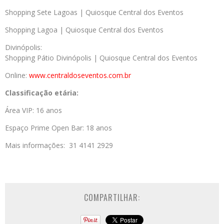
Shopping Sete Lagoas | Quiosque Central dos Eventos
Shopping Lagoa | Quiosque Central dos Eventos
Divinópolis:
Shopping Pátio Divinópolis | Quiosque Central dos Eventos
Online:
www.centraldoseventos.
com.br
Classificação etária:
Área VIP: 16 anos
Espaço Prime Open Bar: 18 anos
Mais informações: 31 4141 2929
COMPARTILHAR: