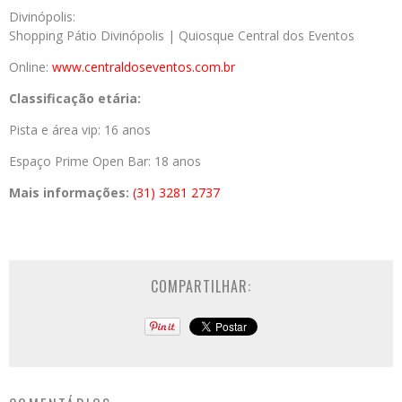
Divinópolis:
Shopping Pátio Divinópolis | Quiosque Central dos Eventos
Online:
www.centraldoseventos.com.br
Classificação etária:
Pista e área vip: 16 anos
Espaço Prime Open Bar: 18 anos
Mais informações:
(31) 3281 2737
COMPARTILHAR: