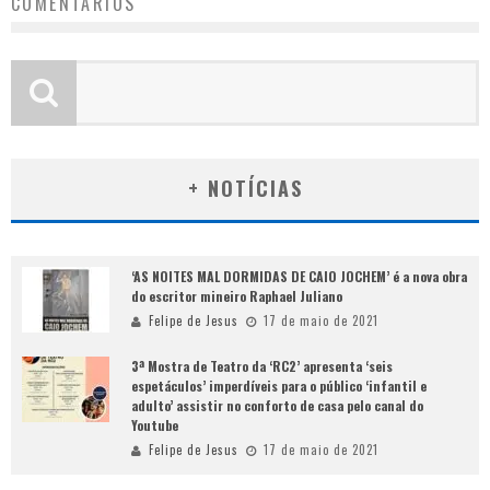
COMENTÁRIOS
+ NOTÍCIAS
‘AS NOITES MAL DORMIDAS DE CAIO JOCHEM’ é a nova obra
do escritor mineiro Raphael Juliano
Felipe de Jesus
17 de maio de 2021
3ª Mostra de Teatro da ‘RC2’ apresenta ‘seis
espetáculos’ imperdíveis para o público ‘infantil e
adulto’ assistir no conforto de casa pelo canal do
Youtube
Felipe de Jesus
17 de maio de 2021