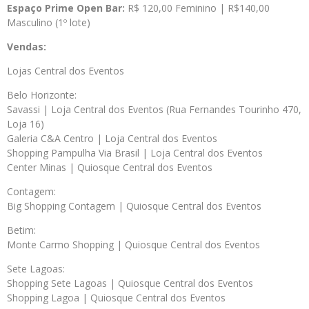
Espaço Prime Open Bar:
R$ 120,00 Feminino | R$140,00
Masculino (1º lote)
Vendas:
Lojas Central dos Eventos
Belo Horizonte:
Savassi | Loja Central dos Eventos (Rua Fernandes Tourinho 470,
Loja 16)
Galeria C&A Centro | Loja Central dos Eventos
Shopping Pampulha Via Brasil | Loja Central dos Eventos
Center Minas | Quiosque Central dos Eventos
Contagem:
Big Shopping Contagem | Quiosque Central dos Eventos
Betim:
Monte Carmo Shopping | Quiosque Central dos Eventos
Sete Lagoas:
Shopping Sete Lagoas | Quiosque Central dos Eventos
Shopping Lagoa | Quiosque Central dos Eventos