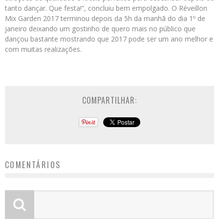
tanto dançar. Que festa!”, concluiu bem empolgado. O Réveillon
Mix Garden 2017 terminou depois da 5h da manhã do dia 1º de
janeiro deixando um gostinho de quero mais no público que
dançou bastante mostrando que 2017 pode ser um ano melhor e
com muitas realizações.
COMPARTILHAR:
COMENTÁRIOS