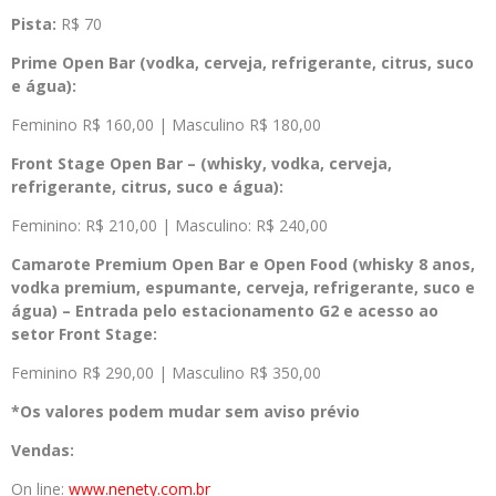
Pista:
R$ 70
Prime Open Bar (vodka, cerveja, refrigerante, citrus, suco
e água):
Feminino R$ 160,00 | Masculino R$ 180,00
Front Stage Open Bar – (whisky, vodka, cerveja,
refrigerante, citrus, suco e água):
Feminino: R$ 210,00 | Masculino: R$ 240,00
Camarote Premium Open Bar e Open Food (whisky 8 anos,
vodka premium, espumante, cerveja, refrigerante, suco e
água) – Entrada pelo estacionamento G2 e acesso ao
setor Front Stage:
Feminino R$ 290,00 | Masculino R$ 350,00
*Os valores podem mudar sem aviso prévio
Vendas:
On line:
www.nenety.com.br