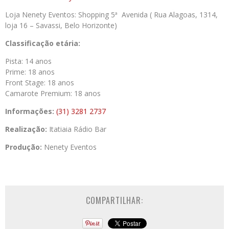
Loja Nenety Eventos: Shopping 5ª Avenida ( Rua Alagoas, 1314,
loja 16 – Savassi, Belo Horizonte)
Classificação etária:
Pista: 14 anos
Prime: 18 anos
Front Stage: 18 anos
Camarote Premium: 18 anos
Informações:
(31) 3281 2737
Realização:
Itatiaia Rádio Bar
Produção:
Nenety Eventos
COMPARTILHAR: