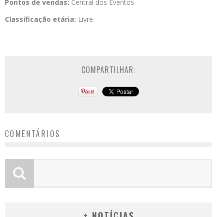
Pontos de vendas:
Central dos Eventos
Classificação etária:
Livre
COMPARTILHAR:
COMENTÁRIOS
+ NOTÍCIAS