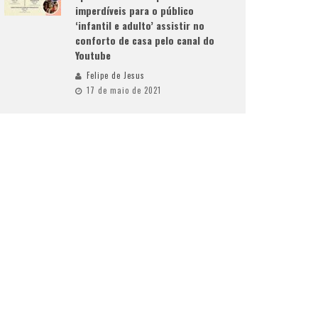
imperdíveis para o público
‘infantil e adulto’ assistir no
conforto de casa pelo canal do
Youtube
Felipe de Jesus
17 de maio de 2021