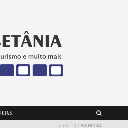
ÍCIAS
SOBRE
ÚLTIMAS NOTÍCIAS