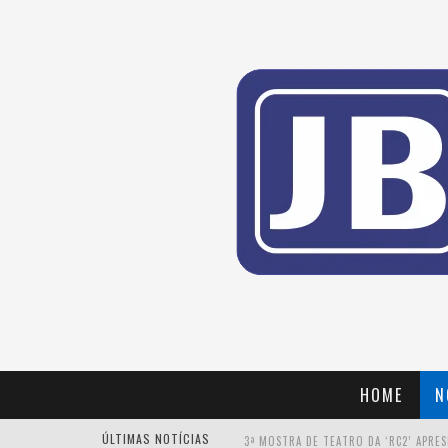
HOME
N
ÚLTIMAS NOTÍCIAS