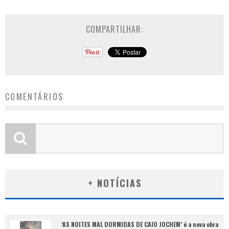
COMPARTILHAR:
COMENTÁRIOS
+ NOTÍCIAS
‘AS NOITES MAL DORMIDAS DE CAIO JOCHEM’ é a nova obra