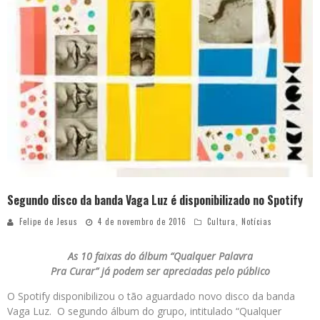
Segundo disco da banda Vaga Luz é disponibilizado no Spotify
Felipe de Jesus
4 de novembro de 2016
Cultura
,
Notícias
As 10 faixas do álbum “Qualquer Palavra
Pra Curar” já podem ser apreciadas pelo público
O Spotify disponibilizou o tão aguardado novo disco da banda
Vaga Luz. O segundo álbum do grupo, intitulado “Qualquer